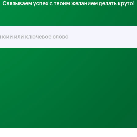
Связываем успех с твоим желанием делать круто!